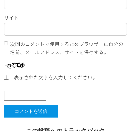
サイト
次回のコメントで使用するためブラウザーに自分の
名前、メールアドレス、サイトを保存する。
上に表示された文字を入力してください。
この投稿へのトラックバック