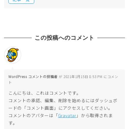
この投稿へのコメント
WordPress コメントの投稿者
が 2021年1月15日 8:53 PM にコメン
ト
こんにちは、これはコメントです。
コメントの承認、編集、削除を始めるにはダッシュボ
ードの「コメント画面」にアクセスしてください。
コメントのアバターは「
Gravatar
」から取得されま
す。