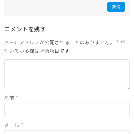
返信
コメントを残す
メールアドレスが公開されることはありません。
*
が
付いている欄は必須項目です
名前
*
メール
*